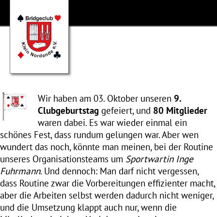
Wir haben am 03. Oktober unseren
9.
Clubgeburtstag
gefeiert, und
80 Mitglieder
waren dabei. Es war wieder einmal ein
schönes Fest, dass rundum gelungen war. Aber wen
wundert das noch, könnte man meinen, bei der Routine
unseres Organisationsteams um
Sportwartin Inge
Fuhrmann
. Und dennoch: Man darf nicht vergessen,
dass Routine zwar die Vorbereitungen effizienter macht,
aber die Arbeiten selbst werden dadurch nicht weniger,
und die Umsetzung klappt auch nur, wenn die