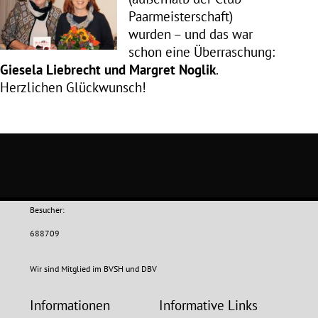
Paarmeisterschaft)
wurden – und das war
schon eine Überraschung:
Giesela Liebrecht und Margret Noglik
.
Herzlichen Glückwunsch!
Besucher:
688709
Wir sind Mitglied im BVSH und DBV
Informationen
Informative Links