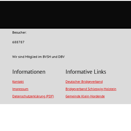
Besucher:
688787
Wir sind Mitglied im BVSH und DBV
Informationen
Informative Links
Kontakt
Deutscher Bridgeverband
Impressum
Bridgeverband Schleswig-Holstein
Datenschutzerklärung (PDF)
Gemeinde Klein-Nordende