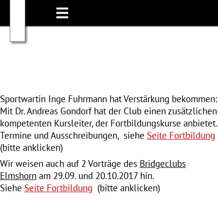
Sportwartin Inge Fuhrmann hat Verstärkung bekommen:
Mit Dr. Andreas Gondorf hat der Club einen zusätzlichen
kompetenten Kursleiter, der Fortbildungskurse anbietet.
Termine und Ausschreibungen, siehe
Seite Fortbildung
(bitte anklicken)
Wir weisen auch auf 2 Vorträge des
Bridgeclubs
Elmshorn
am 29.09. und 20.10.2017 hin.
Siehe
Seite Fortbildung
(bitte anklicken)