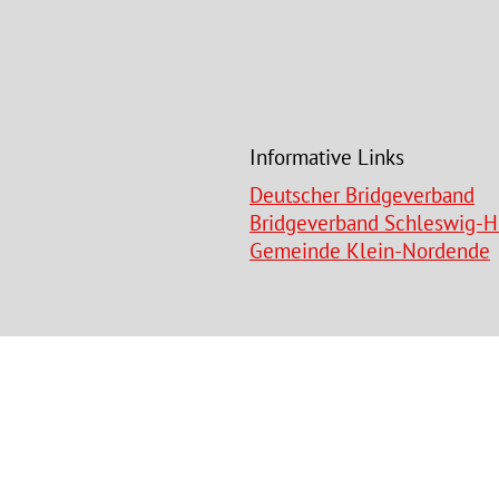
Informative Links
Deutscher Bridgeverband
Bridgeverband Schleswig-H
Gemeinde Klein-Nordende