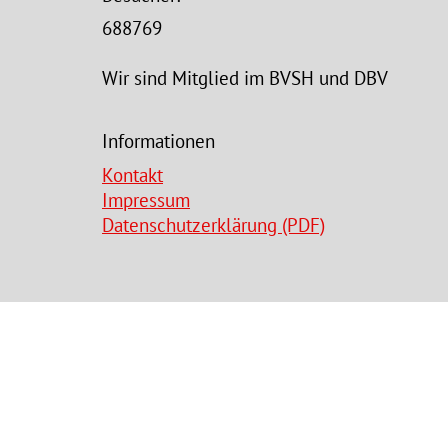
688769
Wir sind Mitglied im BVSH und DBV
Informationen
Kontakt
Impressum
Datenschutzerklärung (PDF)