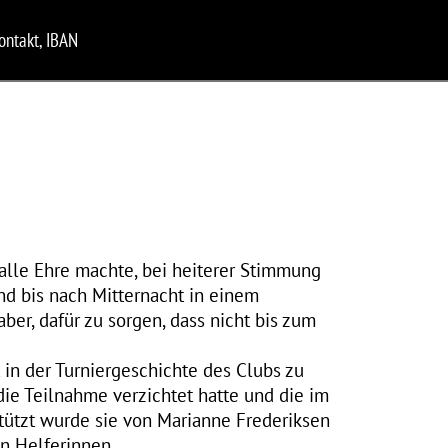
ontakt, IBAN
alle Ehre machte, bei heiterer Stimmung
d bis nach Mitternacht in einem
ber, dafür zu sorgen, dass nicht bis zum
 in der Turniergeschichte des Clubs zu
e Teilnahme verzichtet hatte und die im
stützt wurde sie von Marianne Frederiksen
n Helferinnen.