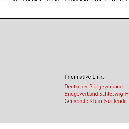
Informative Links
Deutscher Bridgeverband
Bridgeverband Schleswig-H
Gemeinde Klein-Nordende