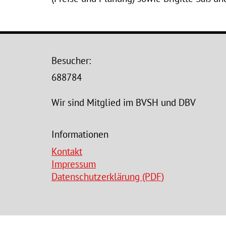
Besucher:
688784
Wir sind Mitglied im BVSH und DBV
Informationen
Kontakt
Impressum
Datenschutzerklärung (PDF)