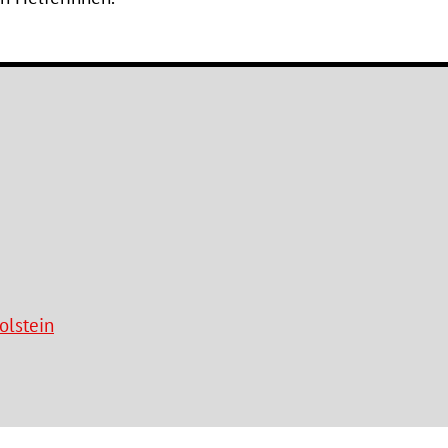
olstein