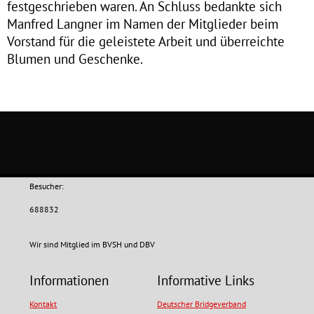
festgeschrieben waren. An Schluss bedankte sich
Manfred Langner im Namen der Mitglieder beim
Vorstand für die geleistete Arbeit und überreichte
Blumen und Geschenke.
Besucher:
688832
Wir sind Mitglied im BVSH und DBV
Informationen
Informative Links
Kontakt
Deutscher Bridgeverband