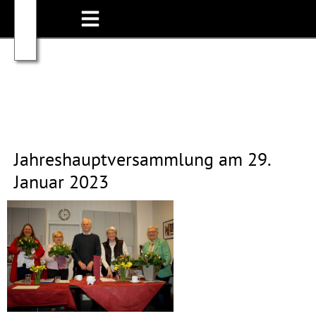
Jahreshauptversammlung am 29.
Januar 2023