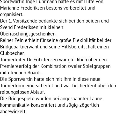
Sportwartin Inge Fuhrmann hatte es mit Hilfe von
Marianne Frederiksen bestens vorbereitet und
organisiert.
Der 1. Vorsitzende bedankte sich bei den beiden und
Svend Frederiksen mit kleinen
Überraschungsgeschenken.
Reiner Pein erhielt für seine große Flexibilität bei der
Bridgepartnerwahl und seine Hilfsbereitschaft einen
Clubbecher.
Turnierleiter Dr. Fritz Jensen war glücklich über den
Premiereerfolg der Kombination zweier Spielgruppen
mit gleichen Boards.
Die Sportwartin hatte sich mit ihm in diese neue
Turnierform eingearbeitet und war hocherfreut über den
reibungslosen Ablauf.
Die Bridgespiele wurden bei angespannter Laune
kommunikativ-konzentriert und zügig-zögerlich
abgewickelt.