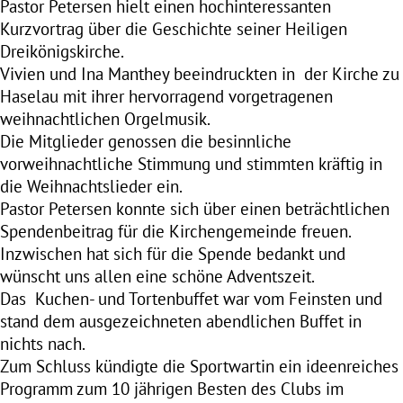
Pastor Petersen hielt einen hochinteressanten
Kurzvortrag über die Geschichte seiner Heiligen
Dreikönigskirche.
Vivien und Ina Manthey beeindruckten in der Kirche zu
Haselau mit ihrer hervorragend vorgetragenen
weihnachtlichen Orgelmusik.
Die Mitglieder genossen die besinnliche
vorweihnachtliche Stimmung und stimmten kräftig in
die Weihnachtslieder ein.
Pastor Petersen konnte sich über einen beträchtlichen
Spendenbeitrag für die Kirchengemeinde freuen.
Inzwischen hat sich für die Spende bedankt und
wünscht uns allen eine schöne Adventszeit.
Das Kuchen- und Tortenbuffet war vom Feinsten und
stand dem ausgezeichneten abendlichen Buffet in
nichts nach.
Zum Schluss kündigte die Sportwartin ein ideenreiches
Programm zum 10 jährigen Besten des Clubs im