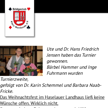
Ute und Dr. Hans Friedrich
Jensen haben das Turnier
gewonnen.
Bärbel Hammer und Inge
Fuhrmann wurden
Turnierzweite,
gefolgt von Dr. Karin Schemmel und Barbara Naab-
Fricke.
Das Weihnachtsfest im Haselauer Landhaus ließ keine
Wünsche offen. Wirklich nicht.