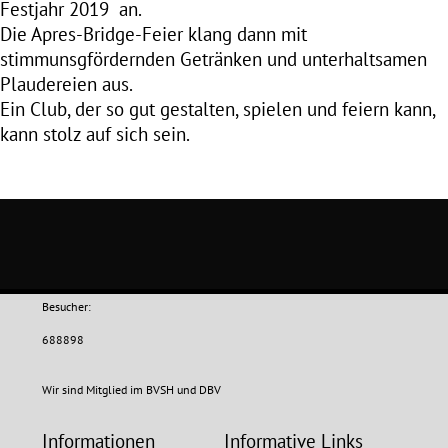
Festjahr 2019 an.
Die Apres-Bridge-Feier klang dann mit
stimmunsgfördernden Getränken und unterhaltsamen
Plaudereien aus.
Ein Club, der so gut gestalten, spielen und feiern kann,
kann stolz auf sich sein.
Besucher:
688898
Wir sind Mitglied im BVSH und DBV
Informationen
Informative Links